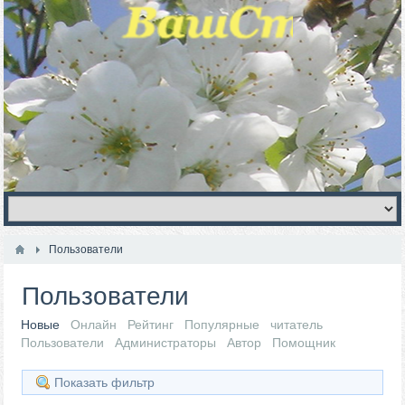
Пользователи
Пользователи
Новые
Онлайн
Рейтинг
Популярные
читатель
Пользователи
Администраторы
Автор
Помощник
Показать фильтр