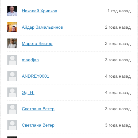
Николай Хрипков
1 год назад
Айдар Замальдинов
2 года назад
Марета Виктор
3 года назад
magdjan
3 года назад
ANDREY0001
4 года назад
Эд. Н.
4 года назад
Светлана Ветер
3 года назад
Светлана Ветер
3 года назад