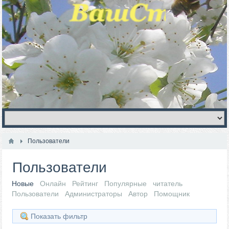
Пользователи
Пользователи
Новые
Онлайн
Рейтинг
Популярные
читатель
Пользователи
Администраторы
Автор
Помощник
Показать фильтр