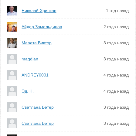
Николай Хрипков
1 год назад
Айдар Замальдинов
2 года назад
Марета Виктор
3 года назад
magdjan
3 года назад
ANDREY0001
4 года назад
Эд. Н.
4 года назад
Светлана Ветер
3 года назад
Светлана Ветер
3 года назад