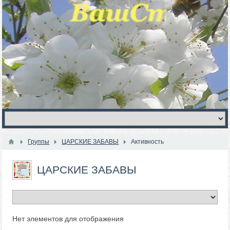
Группы
ЦАРСКИЕ ЗАБАВЫ
Активность
ЦАРСКИЕ ЗАБАВЫ
Нет элементов для отображения