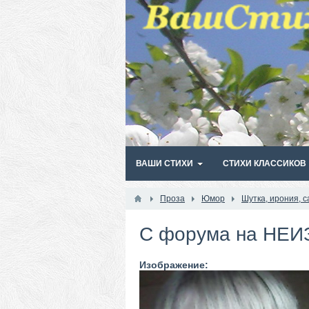
ВАШИ СТИХИ
СТИХИ КЛАССИКОВ
Проза
Юмор
Шутка, ирония, с
С форума на НЕИ
Изображение: