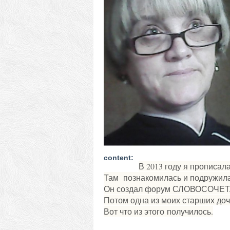
content:
В 2013 году я прописа
Там познакомилась и подружила
Он создал форум СЛОВОСОЧЕ
Потом одна из моих старших доч
Вот что из этого получилось.