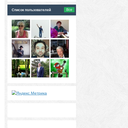
Все
Список пользователей