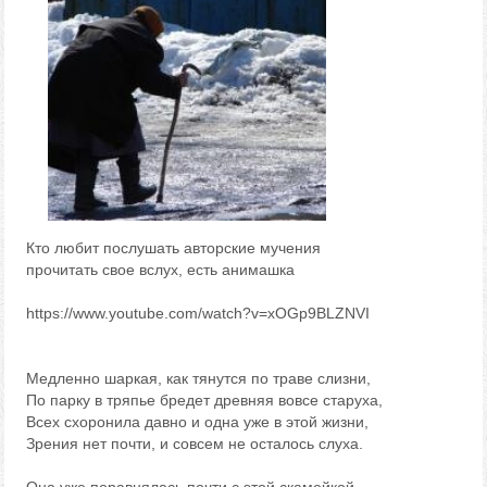
Кто любит послушать авторские мучения
прочитать свое вслух, есть анимашка
https://www.youtube.com/watch?v=xOGp9BLZNVI
Медленно шаркая, как тянутся по траве слизни,
По парку в тряпье бредет древняя вовсе старуха,
Всех схоронила давно и одна уже в этой жизни,
Зрения нет почти, и совсем не осталось слуха.