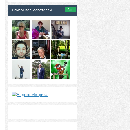
Все
Список пользователей