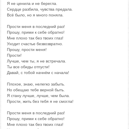
Я не ценила и не берегла.
Сердце разбила, чувства предала.
Всё было, но я много поняла.
Прости меня в последний раз!
Прошу, прими к себе обратно!
Мне плохо так без твоих глаз!
Уходит счастье безвозвратно.
Прошу, прости меня!
Прости!
Лучше, чем ты, я не встречала.
Ты все обиды отпусти!
Давай, с тобой начнём с начала!
Плохое, знаю, нелегко забыть.
Но обещаю тебе верной быть.
Я стану лучше, лучше, чем была.
Прости, жить без тебя я не смогла!
Прости меня в последний раз!
Прошу, прими к себе обратно!
Мне плохо так без твоих глаз!