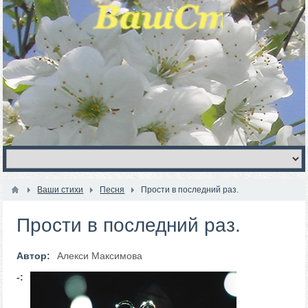
Ваши стихи
Песня
Прости в последний раз.
Прости в последний раз.
Автор:
Алекси Максимова
-: