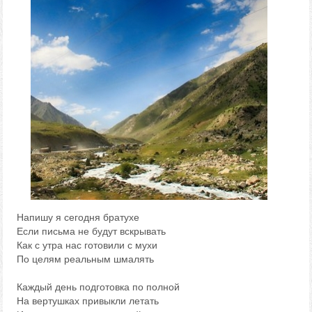
Напишу я сегодня братухе
Если письма не будут вскрывать
Как с утра нас готовили с мухи
По целям реальным шмалять
Каждый день подготовка по полной
На вертушках привыкли летать