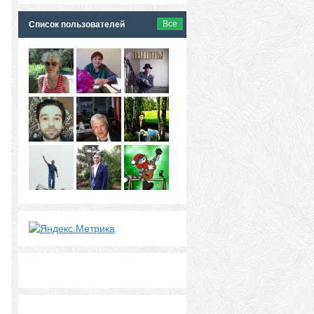
Все
Список пользователей