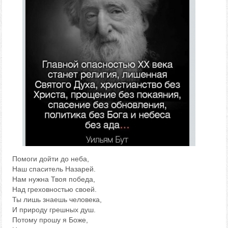
Помоги дойти до неба,
Наш спаситель Назарей.
Нам нужна Твоя победа,
Над греховностью своей.
Ты лишь знаешь человека,
И природу грешных душ.
Потому прошу я Боже,