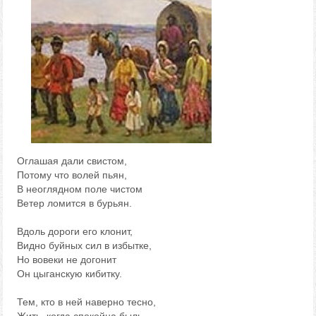
Оглашая дали свистом,
Потому что волей пьян,
В неоглядном поле чистом
Ветер ломится в бурьян.
Вдоль дороги его клонит,
Видно буйных сил в избытке,
Но вовеки не догонит
Он цыганскую кибитку.
Тем, кто в ней наверно тесно,