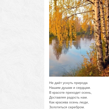
Не даёт уснуть природа
Нашим душам и сердцам.
В красоте приходит осень,
Доставляя радость нам.
Как красива осень люди,
Золотиться серебром.