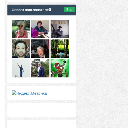
Все
Список пользователей