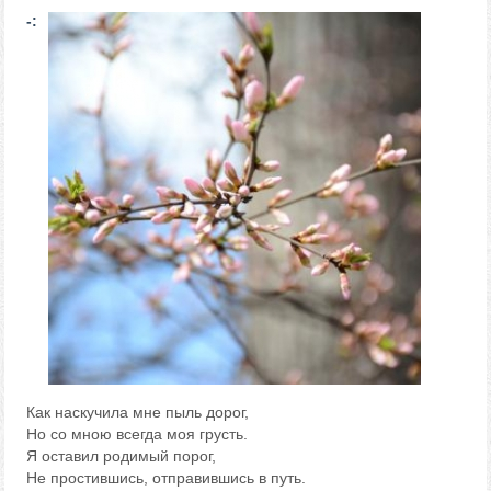
-:
Как наскучила мне пыль дорог,
Но со мною всегда моя грусть.
Я оставил родимый порог,
Не простившись, отправившись в путь.