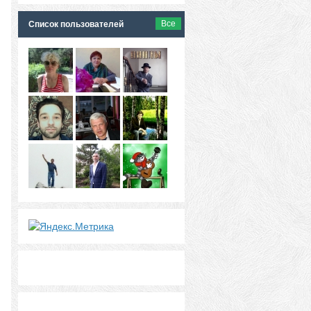
Все
Список пользователей