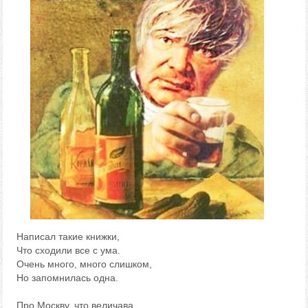
Написал такие книжки,
Что сходили все с ума.
Очень много, много слишком,
Но запомнилась одна.
Про Москву, что величава,