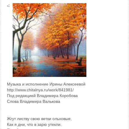
-:
Музыка и исполнение Ирины Алексеевой
http://www.chitalnya.ru/work/841981/
Под редакцией Владимира Коробова
Слова Владимира Валькова
Жгут листву свою ветки ольховые,
Как я дни, что в зарю утекли.