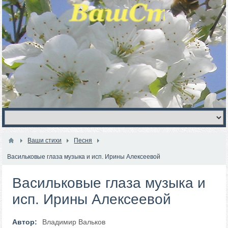
Ваши стихи
Песня
Васильковые глаза музыка и исп. Ирины Алексеевой
Васильковые глаза музыка и
исп. Ирины Алексеевой
Автор:
Владимир Вальков