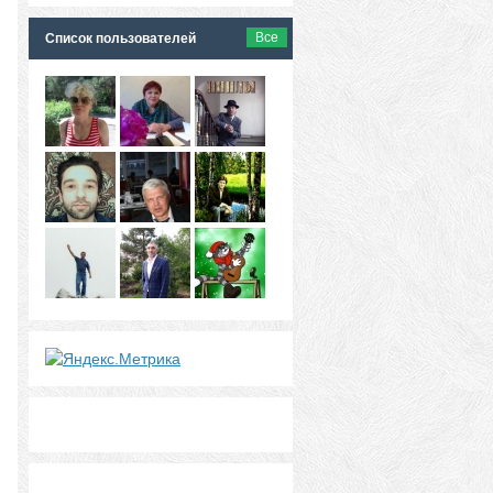
Все
Список пользователей