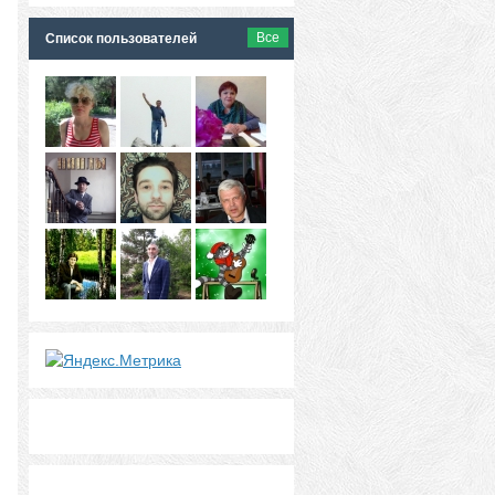
Все
Список пользователей