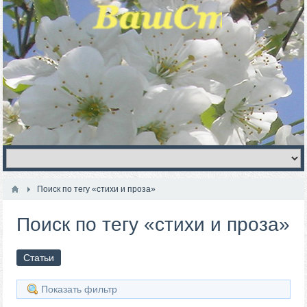
Поиск по тегу «стихи и проза»
Поиск по тегу «стихи и проза»
Статьи
Показать фильтр