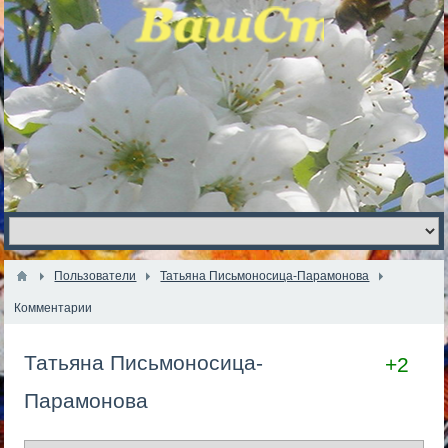
Пользователи
Татьяна Письмоносица-Парамонова
Комментарии
Татьяна Письмоносица-
+2
Парамонова