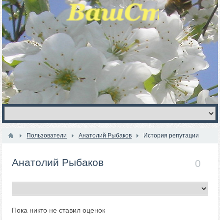
Пользователи
Анатолий Рыбаков
История репутации
Анатолий Рыбаков
0
Пока никто не ставил оценок