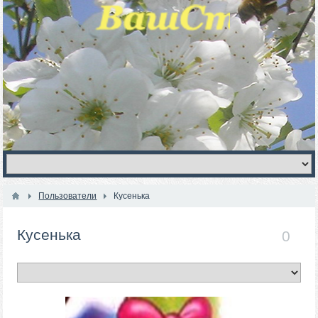
Пользователи
Кусенька
Кусенька
0