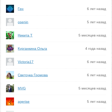
Ген
6 лет назад
osenin
5 лет назад
Никита Т
5 месяцев назад
Курганкина Ольга
4 года назад
Victoria17
6 лет назад
Светочка Громова
6 лет назад
MVG
5 месяцев назад
agerise
5 лет назад