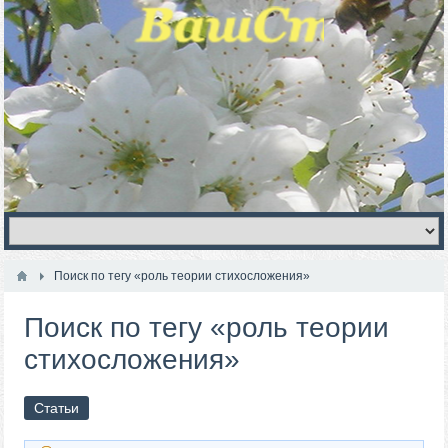
Поиск по тегу «роль теории стихосложения»
Поиск по тегу «роль теории
стихосложения»
Статьи