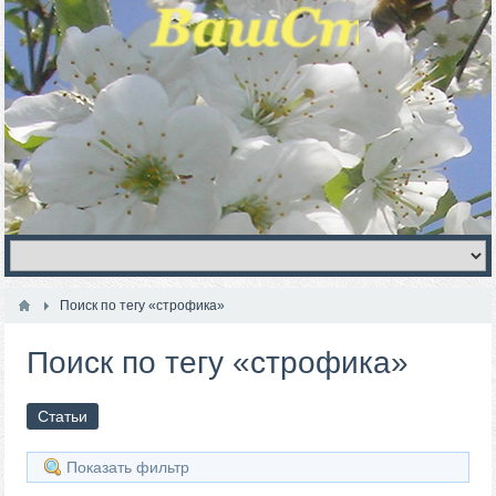
Поиск по тегу «строфика»
Поиск по тегу «строфика»
Статьи
Показать фильтр