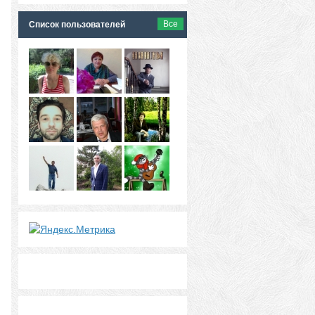
Все
Список пользователей