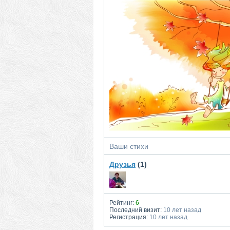
Ваши стихи
Друзья
(1)
Рейтинг:
6
Последний визит:
10 лет назад
Регистрация:
10 лет назад