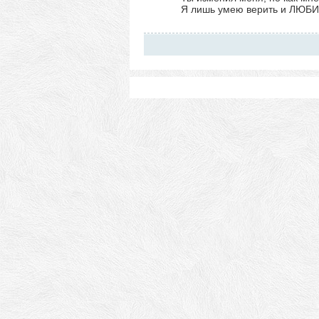
Я лишь умею верить и ЛЮБ