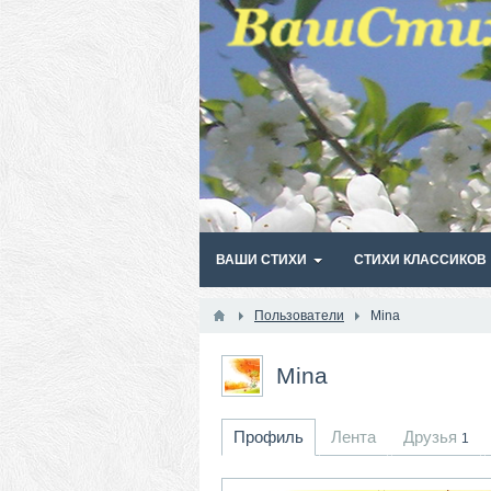
ВАШИ СТИХИ
СТИХИ КЛАССИКОВ
Пользователи
Mina
Mina
Профиль
Лента
Друзья
1