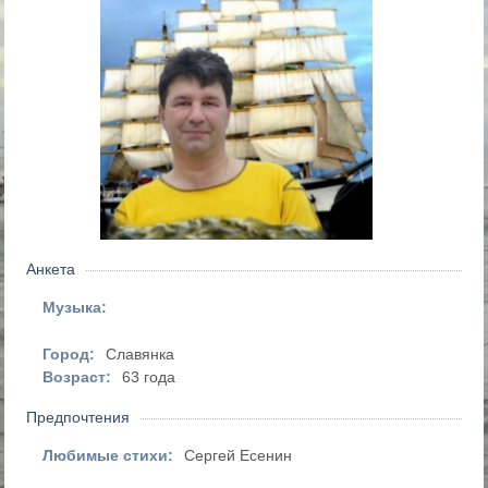
Анкета
Музыка:
Город:
Славянка
Возраст:
63 года
Предпочтения
Любимые стихи:
Сергей Есенин