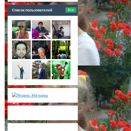
Все
Список пользователей