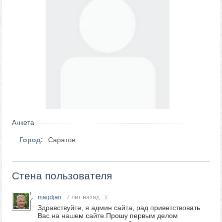
Анкета
Город:
Саратов
Стена пользователя
magdjan
7 лет назад
#
Здравствуйте, я админ сайта, рад приветствовать
Вас на нашем сайте.Прошу первым делом