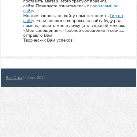
поставить аватар, этого требуют правила
сайта.Пожалуста ознакомьтесь с
правилами по
сайту
.
Многие вопросы по сайту поможет понять
Гид по
сайту
. Если появятся вопросы по сайту буду рад
помочь, пишите мне в личку (это в правой колонке
«Мои сообщения». Пробное сообщение я сейчас
отправлю Вам.
Творческих Вам успехов!
ВашСтих
© Июнь 2015г.