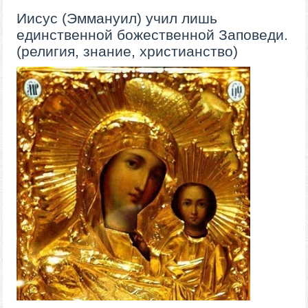
​​​​​Иисус (Эммануил) учил лишь
единственной божественной Заповеди.
(религия, знание, христианство)