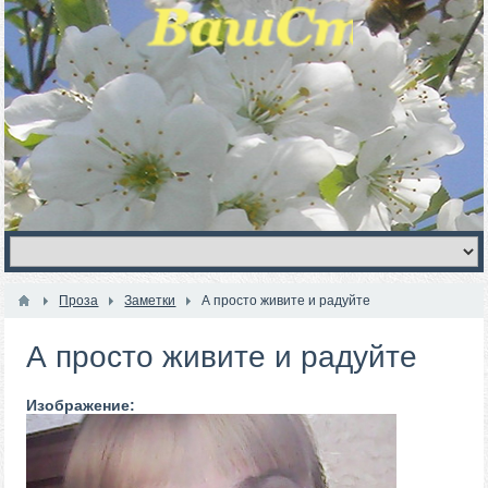
Проза
Заметки
А просто живите и радуйте
А просто живите и радуйте
Изображение: