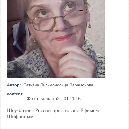
Автор:
Татьяна Письмоносица Парамонова
content:
Фото сделано31.01.2016
Шоу-бизнес России простился с Ефимом
Шифриным