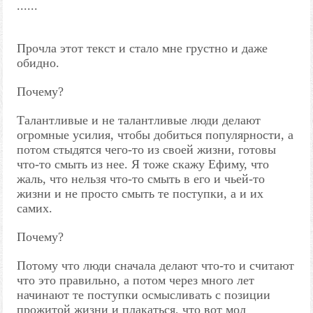
......
Прочла этот текст и стало мне грустно и даже
обидно.
Почему?
Талантливые и не талантливые люди делают
огромные усилия, чтобы добиться популярности, а
потом стыдятся чего-то из своей жизни, готовы
что-то смыть из нее. Я тоже скажу Ефиму, что
жаль, что нельзя что-то смыть в его и чьей-то
жизни и не просто смыть те поступки, а и их
самих.
Почему?
Потому что люди сначала делают что-то и считают
что это правильно, а потом через много лет
начинают те поступки осмысливать с позиции
прожитой жизни и плакаться, что вот мол