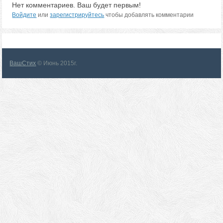
Нет комментариев. Ваш будет первым!
Войдите
или
зарегистрируйтесь
чтобы добавлять комментарии
ВашСтих
© Июнь 2015г.