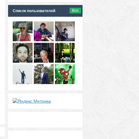
Все
Список пользователей