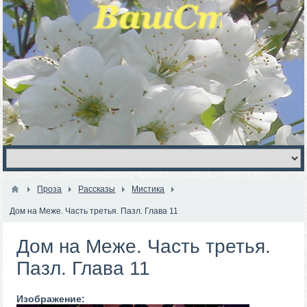
Проза
Рассказы
Мистика
Дом на Меже. Часть третья. Пазл. Глава 11
Дом на Меже. Часть третья.
Пазл. Глава 11
Изображение: