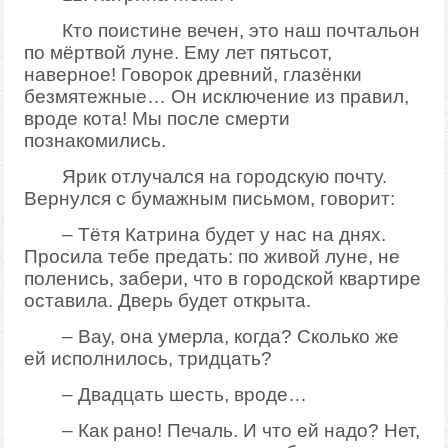
Кто поистине вечен, это наш почтальон
по мёртвой луне. Ему лет пятьсот,
наверное! Говорок древний, глазёнки
безмятежные… Он исключение из правил,
вроде кота! Мы после смерти
познакомились.
Ярик отлучался на городскую почту.
Вернулся с бумажным письмом, говорит:
– Тётя Катрина будет у нас на днях.
Просила тебе предать: по живой луне, не
поленись, забери, что в городской квартире
оставила. Дверь будет открыта.
– Вау, она умерла, когда? Сколько же
ей исполнилось, тридцать?
– Двадцать шесть, вроде…
– Как рано! Печаль. И что ей надо? Нет,