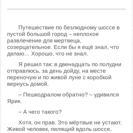
Путешествие по безлюдному шоссе в
пустой большой город – неплохое
развлечение для мертвеца,
созерцательное. Если бы я ещё знал, что
делаю… Хорошо, что не знал.
Я решил так: в двенадцать по полудни
отправлюсь, за день дойду, на месте
переночую и по живой луне с коробкой
вернусь домой.
– Пешкодралом обратно? – удивился
Ярик.
– А чего такого?
Хотя, он прав. Это мёртвые не устают.
Живой человек, пилящий вдоль шоссе,