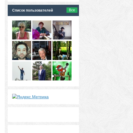
Все
Список пользователей