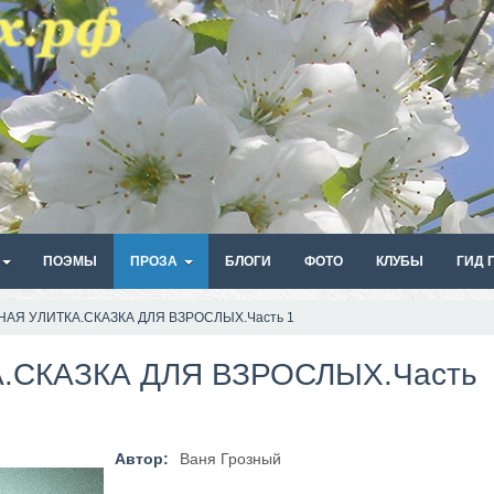
ПОЭМЫ
ПРОЗА
БЛОГИ
ФОТО
КЛУБЫ
ГИД 
НАЯ УЛИТКА.СКАЗКА ДЛЯ ВЗРОСЛЫХ.Часть 1
.СКАЗКА ДЛЯ ВЗРОСЛЫХ.Часть
Автор:
Ваня Грозный