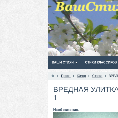
ВАШИ СТИХИ
СТИХИ КЛАССИКОВ
Проза
Юмор
Сказки
ВРЕД
ВРЕДНАЯ УЛИТКА
1
Изображение: