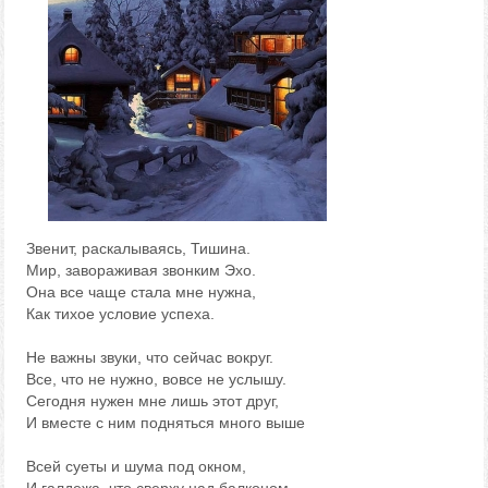
Звенит, раскалываясь, Тишина.
Мир, завораживая звонким Эхо.
Она все чаще стала мне нужна,
Как тихое условие успеха.
Не важны звуки, что сейчас вокруг.
Все, что не нужно, вовсе не услышу.
Сегодня нужен мне лишь этот друг,
И вместе с ним подняться много выше
Всей суеты и шума под окном,