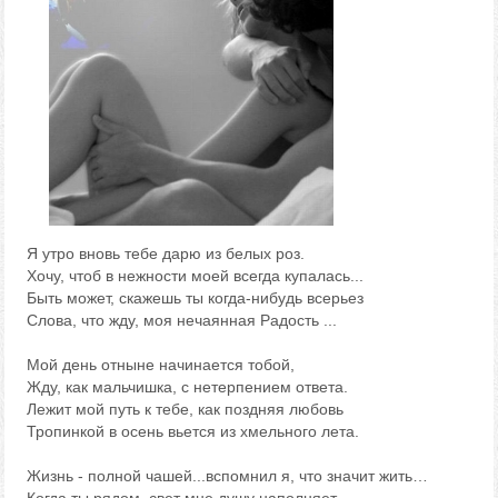
Я утро вновь тебе дарю из белых роз.
Хочу, чтоб в нежности моей всегда купалась...
Быть может, скажешь ты когда-нибудь всерьез
Слова, что жду, моя нечаянная Радость ...
Мой день отныне начинается тобой,
Жду, как мальчишка, с нетерпением ответа.
Лежит мой путь к тебе, как поздняя любовь
Тропинкой в осень вьется из хмельного лета.
Жизнь - полной чашей...вспомнил я, что значит жить…