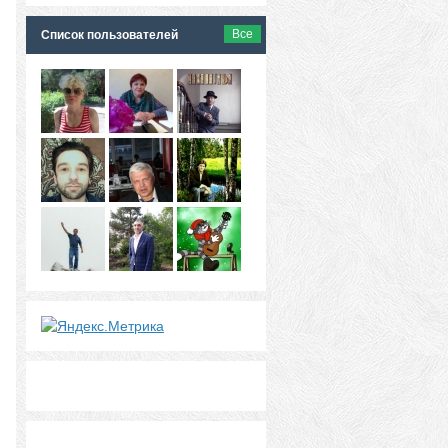
Все
Список пользователей