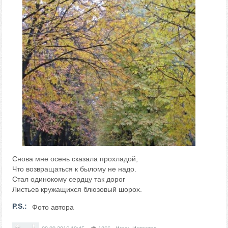
Снова мне осень сказала прохладой,
Что возвращаться к былому не надо.
Стал одинокому сердцу так дорог
Листьев кружащихся блюзовый шорох.
P.S.:
Фото автора