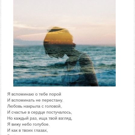
Я вспоминаю о тебе порой
И вспоминать не перестану.
Любовь накрыла с головой,
И счастье в сердце постучалось,
Но каждый раз, ища твой взгляд,
Я вижу небо голубое.
И как в твоих глазах,