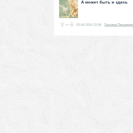
А может быть и здесь
—
03.04.2016
22:06
Татьяна Письмон