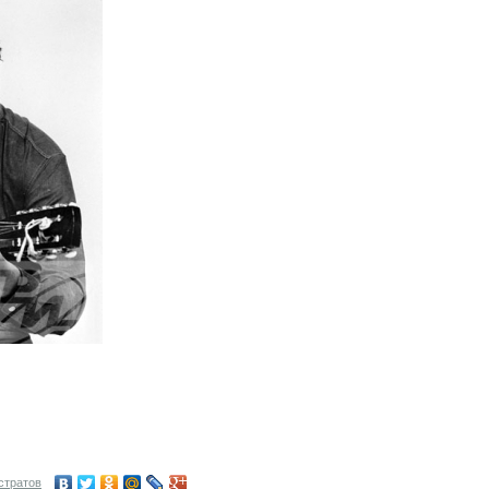
стратов