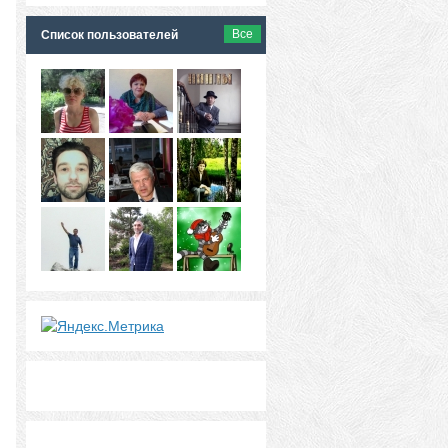
Все
Список пользователей