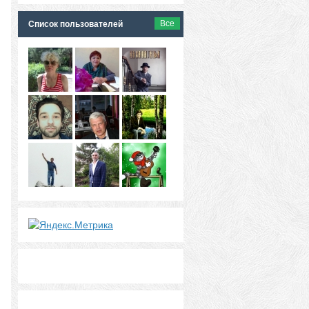
Все
Список пользователей