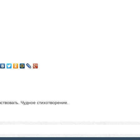
ствовать. Чудное стихотворение.