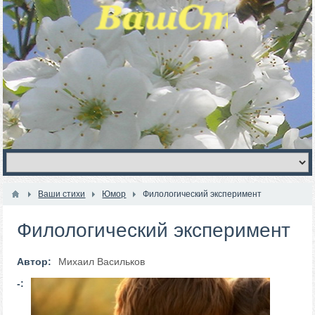
Ваши стихи
Юмор
Филологический эксперимент
Филологический эксперимент
Автор:
Михаил Васильков
-: