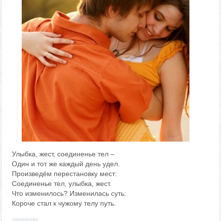
Улыбка, жест, соединенье тел –
Один и тот же каждый день удел.
Произведём перестановку мест:
Соединенье тел, улыбка, жест.
Что изменилось? Изменилась суть:
Короче стал к чужому телу путь.