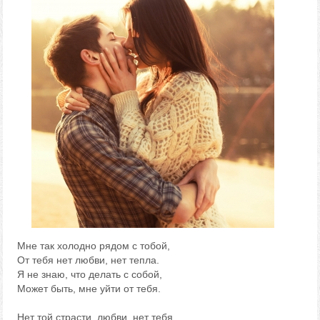
Мне так холодно рядом с тобой,
От тебя нет любви, нет тепла.
Я не знаю, что делать с собой,
Может быть, мне уйти от тебя.
Нет той страсти, любви, нет тебя,