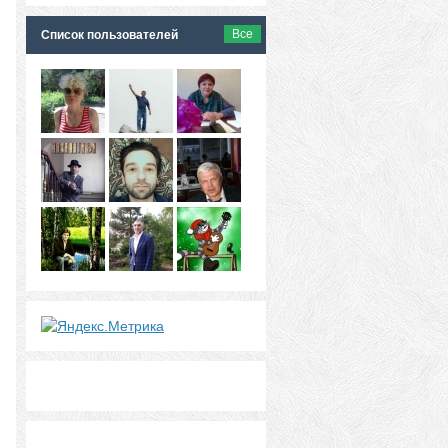
Все
Список пользователей