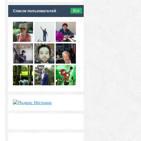
Все
Список пользователей