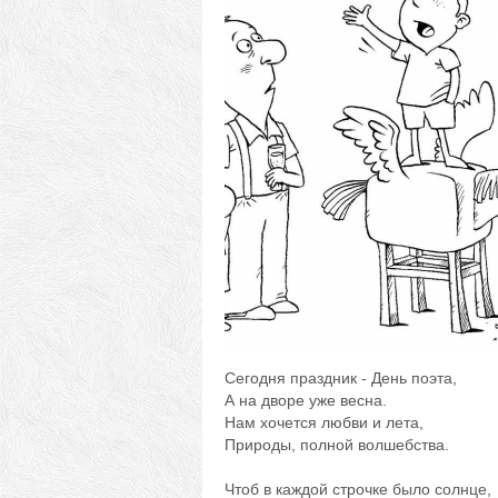
Сегодня праздник - День поэта,
А на дворе уже весна.
Нам хочется любви и лета,
Природы, полной волшебства.
Чтоб в каждой строчке было солнце,