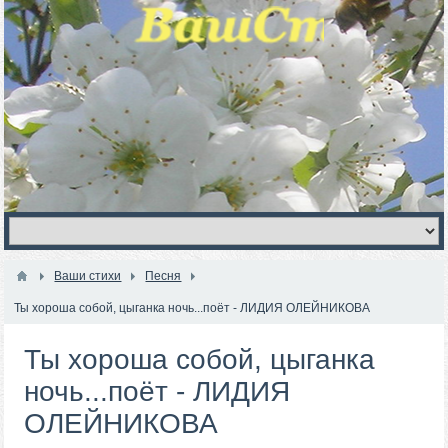
Ваши стихи
Песня
Ты хороша собой, цыганка ночь...поёт - ЛИДИЯ ОЛЕЙНИКОВА
Ты хороша собой, цыганка
ночь...поёт - ЛИДИЯ
ОЛЕЙНИКОВА