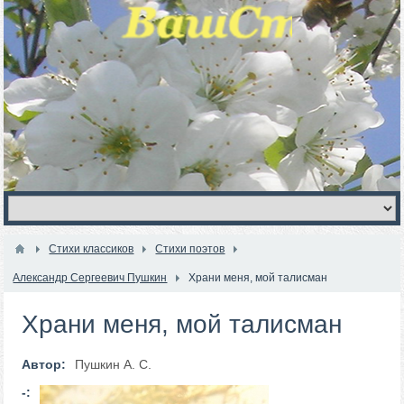
Стихи классиков
Стихи поэтов
Александр Сергеевич Пушкин
Храни меня, мой талисман
Храни меня, мой талисман
Автор:
Пушкин А. С.
-: