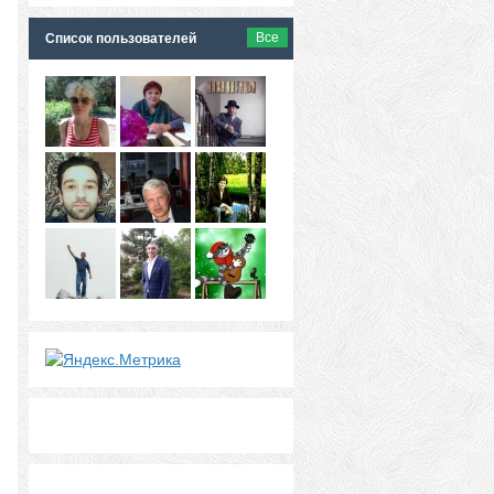
Все
Список пользователей