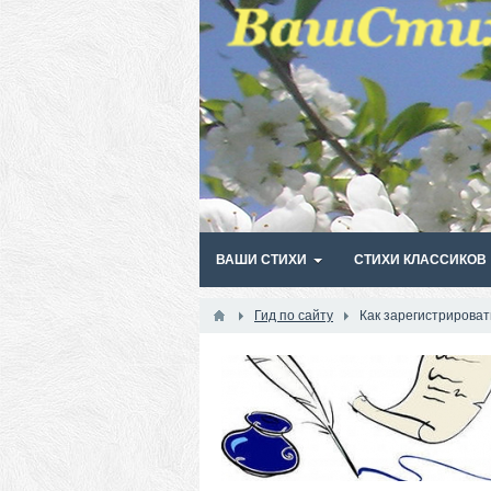
ВАШИ СТИХИ
СТИХИ КЛАССИКОВ
Гид по сайту
Как зарегистрироват