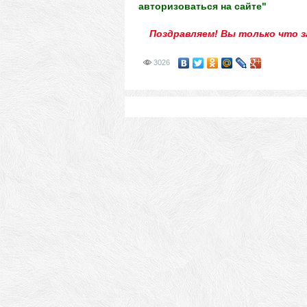
авторизоваться на сайте"
Поздравляем! Вы только что 
3026