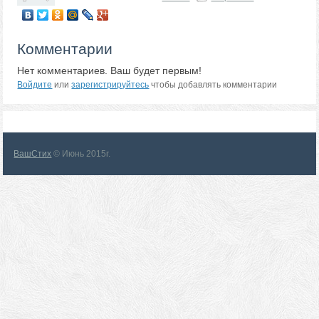
Комментарии
Нет комментариев. Ваш будет первым!
Войдите
или
зарегистрируйтесь
чтобы добавлять комментарии
ВашСтих
© Июнь 2015г.