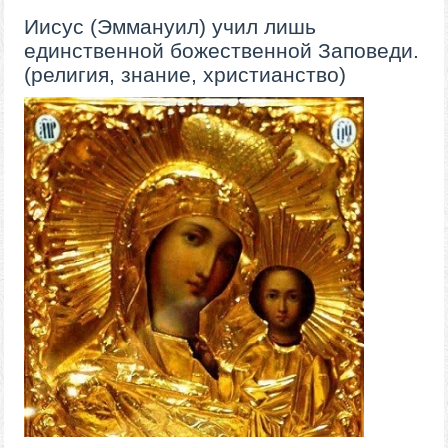
​​​​​Иисус (Эммануил) учил лишь
единственной божественной Заповеди.
(религия, знание, христианство)